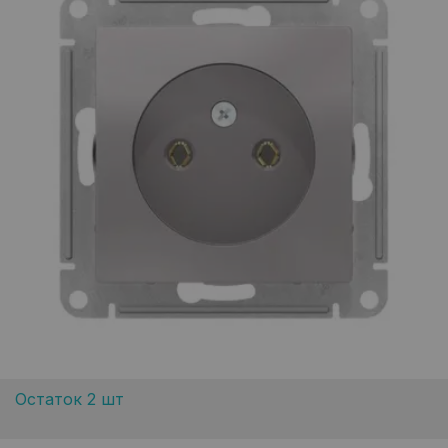
Остаток 2 шт