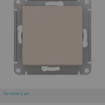
Остаток 0 шт