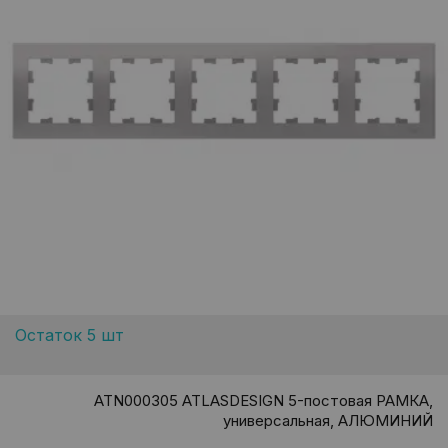
Остаток 5 шт
ATN000305 ATLASDESIGN 5-постовая РАМКА,
универсальная, АЛЮМИНИЙ