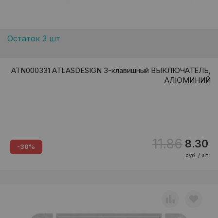
Остаток 3 шт
ATN000331 ATLASDESIGN 3-клавишный ВЫКЛЮЧАТЕЛЬ,
АЛЮМИНИЙ
11.86
8.30
-30%
руб. / шт