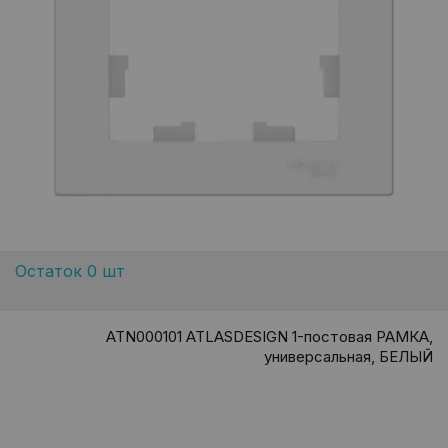
Остаток 0 шт
ATN000101 ATLASDESIGN 1-постовая РАМКА,
универсальная, БЕЛЫЙ