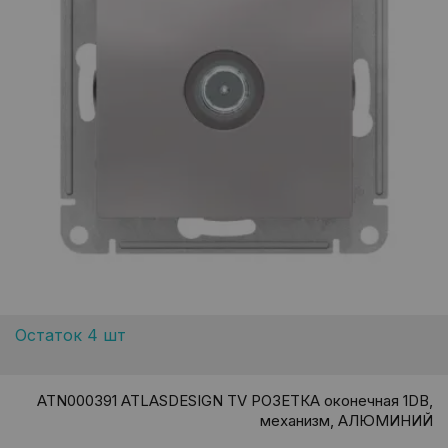
Остаток 4 шт
ATN000391 ATLASDESIGN TV РОЗЕТКА оконечная 1DB,
механизм, АЛЮМИНИЙ