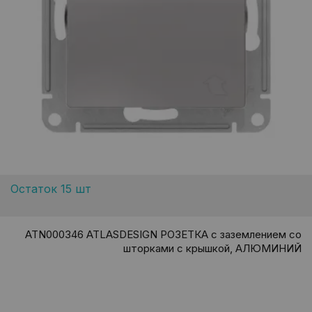
Остаток 15 шт
ATN000346 ATLASDESIGN РОЗЕТКА с заземлением со
шторками с крышкой, АЛЮМИНИЙ