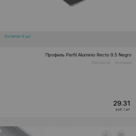
Остаток 0 шт
Профиль Perfil Aluminio Recto 9.5 Negro
Plasdecor
Испания
29.31
руб. / шт