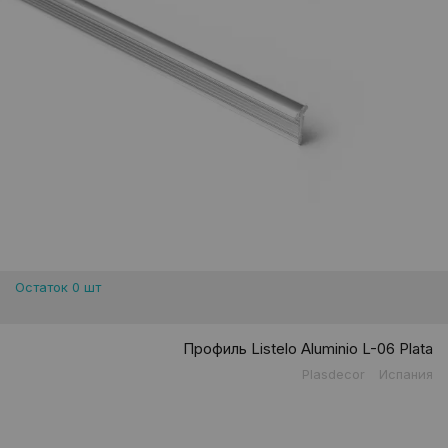
Остаток 0 шт
Профиль Listelo Aluminio L-06 Plata
Plasdecor
Испания