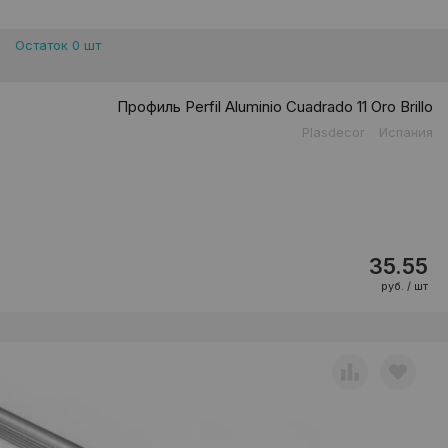
Остаток 0 шт
Профиль Perfil Aluminio Cuadrado 11 Oro Brillo
Plasdecor
Испания
35.55
руб. / шт