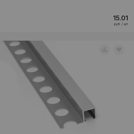
15.01
руб. / шт