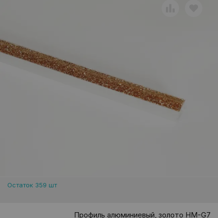
Остаток 359 шт
Профиль алюминиевый, золото HM-G7