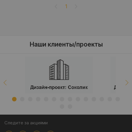
1
Наши клиенты/проекты
Следите за акциями