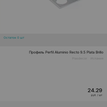
Остаток 0 шт
Профиль Perfil Aluminio Recto 9.5 Plata Brillo
Plasdecor
Испания
24.29
руб. / шт