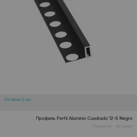
Остаток 0 шт
Профиль Perfil Aluminio Cuadrado 12-6 Negro
Plasdecor
Испания