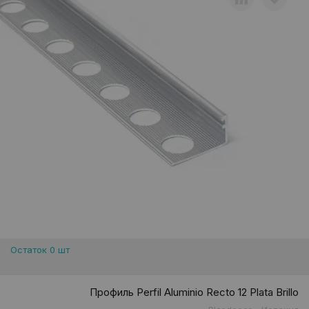
Остаток 0 шт
Профиль Perfil Aluminio Recto 12 Plata Brillo