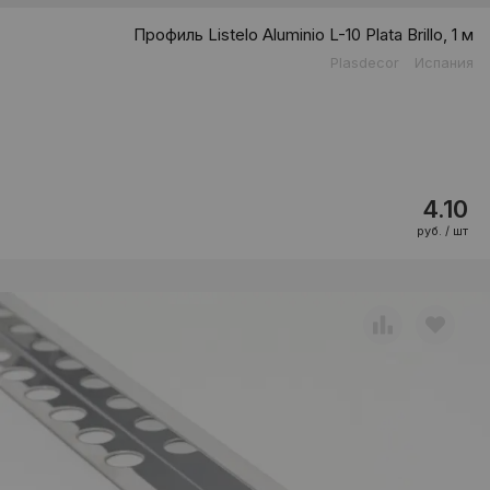
Профиль Listelo Aluminio L-10 Plata Brillo, 1 м
Plasdecor
Испания
4.10
руб. / шт