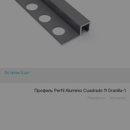
Остаток 0 шт
Профиль Perfil Aluminio Cuadrado 11 Granilla-1
Plasdecor
Испания