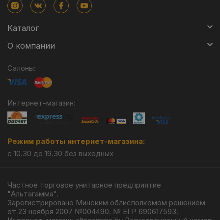
Каталог
О компании
Салоны:
Интернет-магазин:
Режим работы интернет-магазина:
с 10.30 до 19.30 без выходных
Частное торговое унитарное предприятие
"Альтагамма".
Зарегистрировано Минским облисполкомом решением
от 23 ноября 2007 №004490. № ЕГР 690617593.