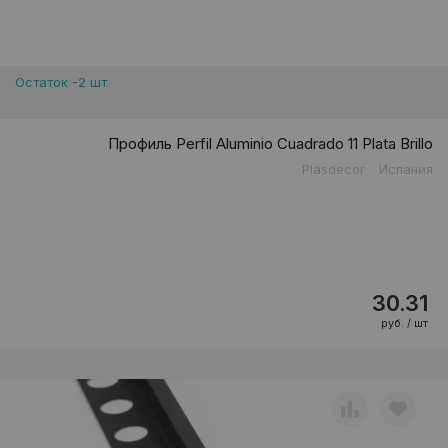
Остаток -2 шт
Профиль Perfil Aluminio Cuadrado 11 Plata Brillo
Plasdecor
Испания
30.31
руб. / шт