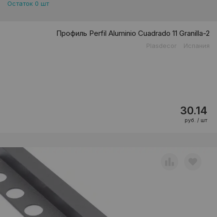
Остаток 0 шт
Профиль Perfil Aluminio Cuadrado 11 Granilla-2
Plasdecor
Испания
30.14
руб. / шт