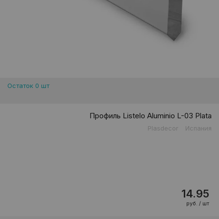
Остаток 0 шт
Профиль Listelo Aluminio L-03 Plata
Plasdecor
Испания
14.95
руб. / шт