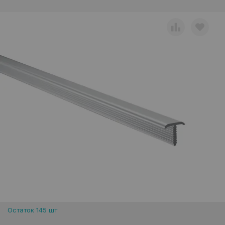
Остаток 145 шт