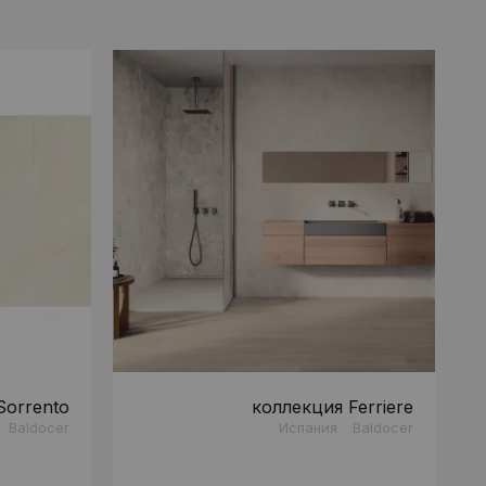
Sorrento
коллекция Ferriere
Baldocer
Испания
Baldocer