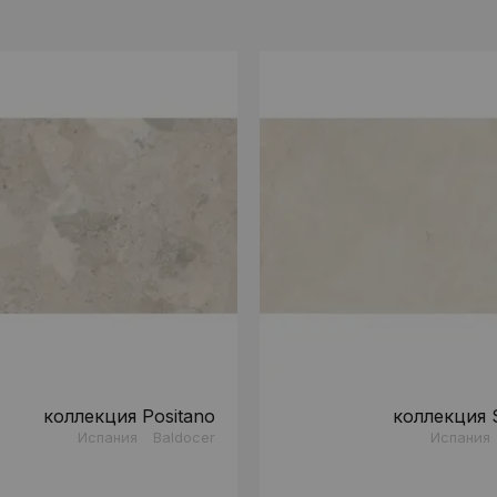
коллекция Positano
коллекция 
Испания
Baldocer
Испания