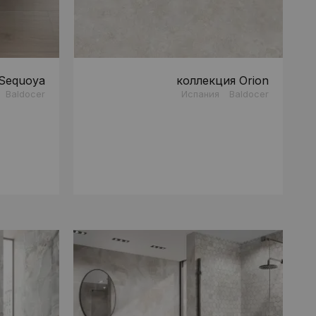
Sequoya
коллекция Orion
Baldocer
Испания
Baldocer