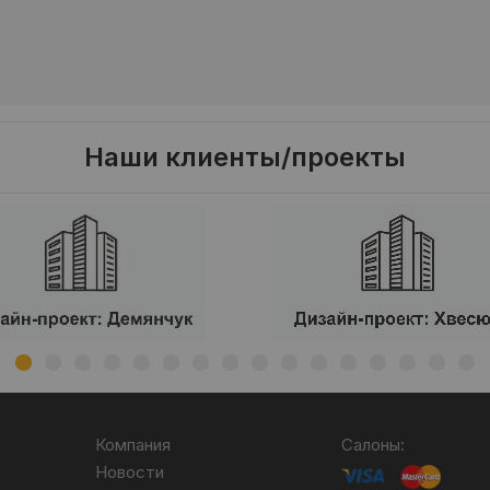
Наши клиенты/проекты
Компания
Салоны:
Новости