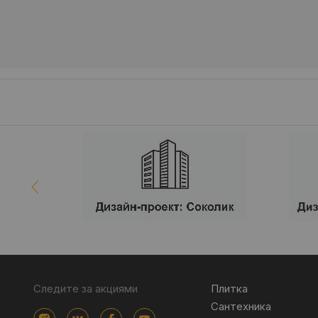
Следите за акциями
Плитка
Сантехника