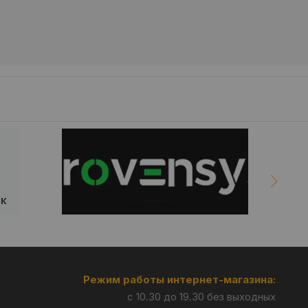
Режим работы интернет-магазина:
с 10.30 до 19.30 без выходных