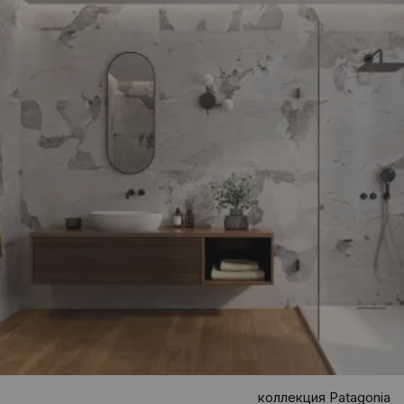
коллекция Patagonia