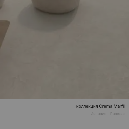
коллекция Crema Marfil
Испания
Pamesa