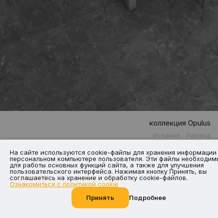
коллекция Opulus
Испания
Pamesa
На сайте используются cookie-файлы для хранения информации
персональном компьютере пользователя. Эти файлы необходим
для работы основных функций сайта, а также для улучшения
пользовательского интерфейса. Нажимая кнопку Принять, вы
соглашаетесь на хранение и обработку cookie-файлов.
Ознакомиться с политикой cookie
Принять
Подробнее
Позвоните нам