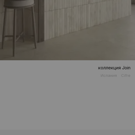
коллекция Join
Испания
Cifre