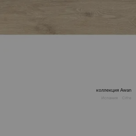
коллекция Awan
Испания
Cifre