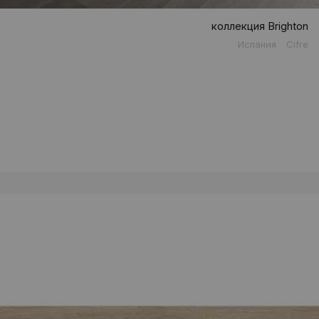
коллекция Brighton
Испания
Cifre