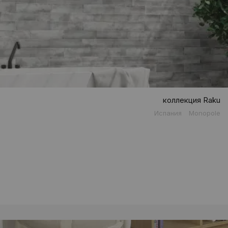
коллекция Raku
Испания
Monopole