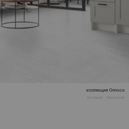
коллекция Orinoco
Испания
Monopole