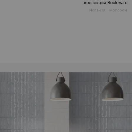
коллекция Boulevard
Испания
Monopole