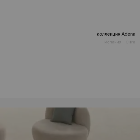
коллекция Adena
Испания
Cifre