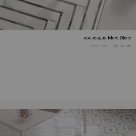
коллекция Mont Blanc
Испания
Monopole