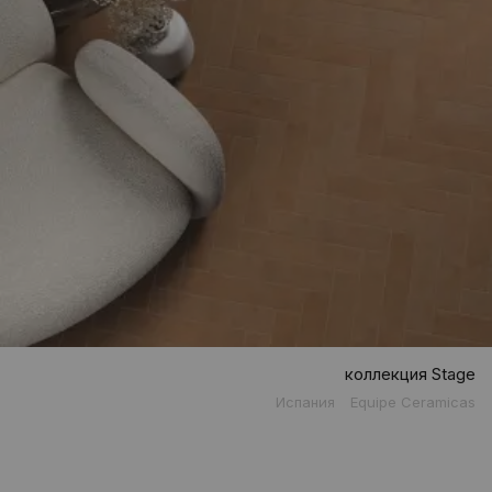
коллекция Stage
Испания
Equipe Ceramicas