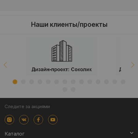
Наши клиенты/проекты
Следите за акциями
Каталог