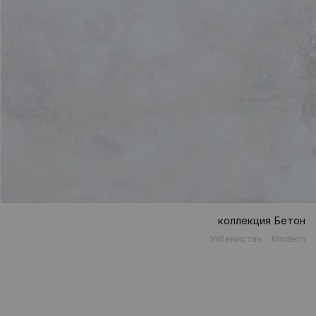
коллекция Бетон
Узбекистан
Modern