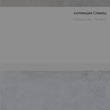
коллекция Сланец
Узбекистан
Modern