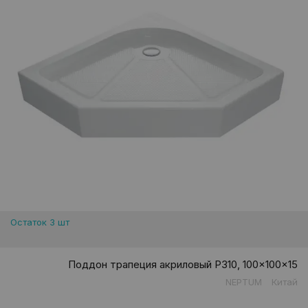
Остаток 3 шт
Поддон трапеция акриловый P310, 100x100x15
NEPTUM
Китай