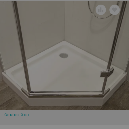
Остаток 0 шт