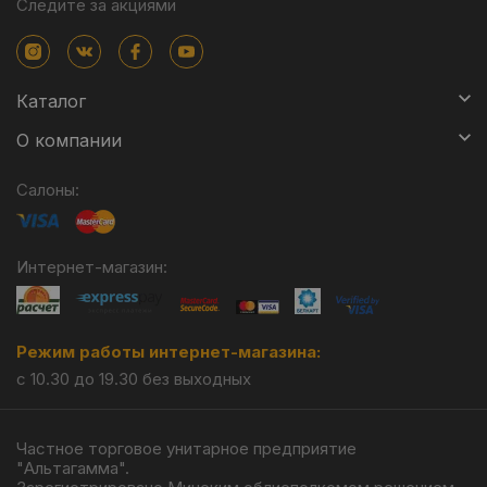
Следите за акциями
Каталог
О компании
Салоны:
Интернет-магазин:
Режим работы интернет-магазина:
с 10.30 до 19.30 без выходных
Частное торговое унитарное предприятие
"Альтагамма".