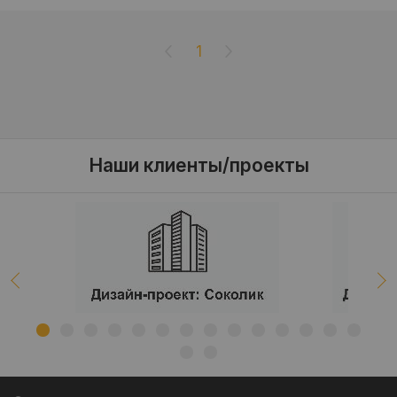
1
Наши клиенты/проекты