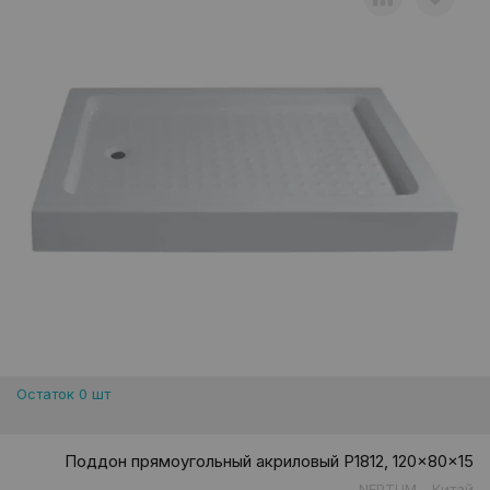
Остаток 0 шт
Поддон прямоугольный акриловый P1812, 120x80x15
NEPTUM
Китай