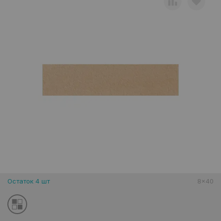
Остаток 4 шт
8x40