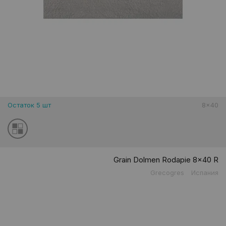
Остаток 5 шт
8x40
Grain Dolmen Rodapie 8x40 R
Grecogres
Испания