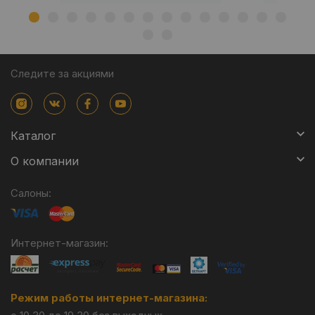
Следите за акциями
Каталог
О компании
Салоны:
Интернет-магазин:
Режим работы интернет-магазина: