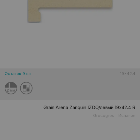
Остаток 9 шт
19x42.4
Grain Arena Zanquin IZDO/левый 19x42.4 R
Grecogres
Испания