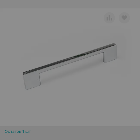
Остаток 1 шт