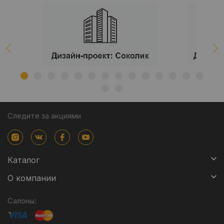
Следите за акциями
Каталог
О компании
Салоны: