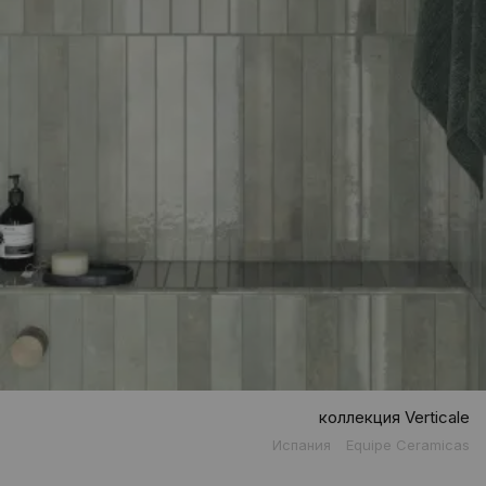
коллекция Verticale
Испания
Equipe Ceramicas