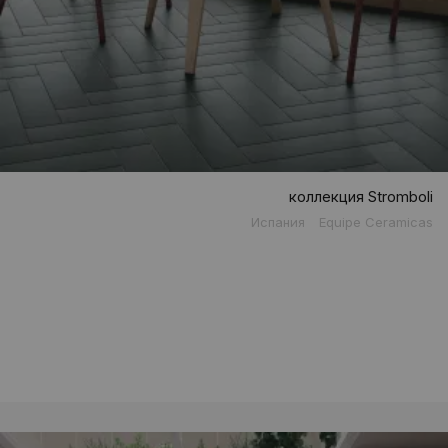
коллекция Stromboli
Испания
Equipe Ceramicas