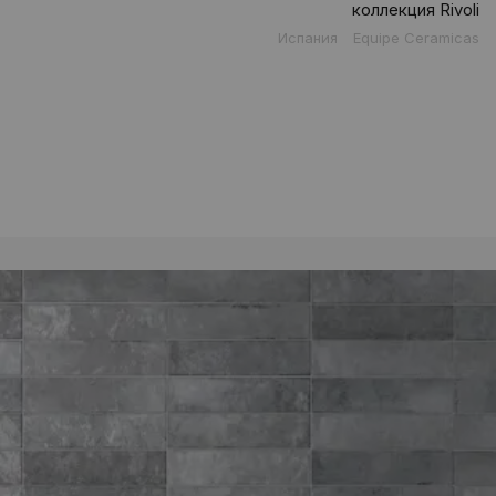
коллекция Rivoli
Испания
Equipe Ceramicas