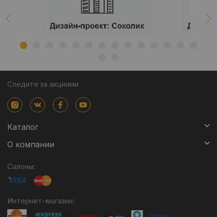
Следите за акциями
Каталог
О компании
Салоны:
Интернет-магазин: