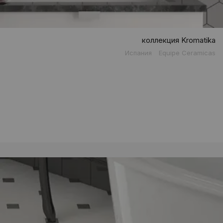
коллекция Kromatika
Испания
Equipe Ceramicas