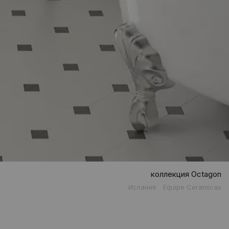
коллекция Octagon
Испания
Equipe Ceramicas