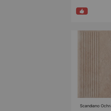
Scandiano Ochr