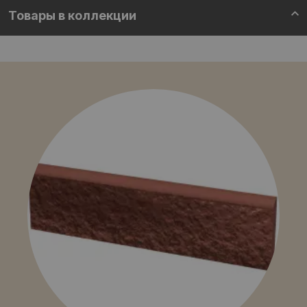
Товары в коллекции