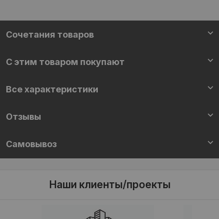
Cочетания товаров
С этим товаром покупают
Все характеристики
Отзывы
Самовывоз
Наши клиенты/проекты