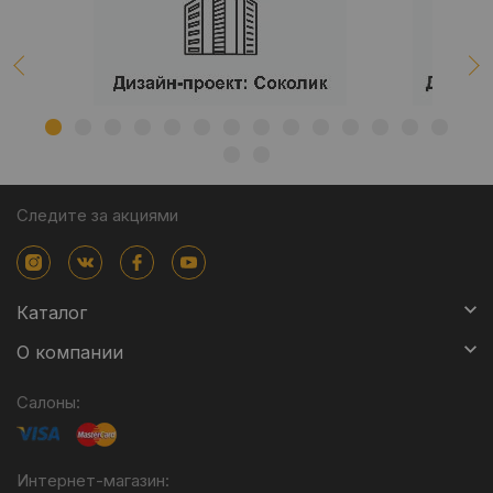
Следите за акциями
Каталог
О компании
Салоны:
Интернет-магазин: