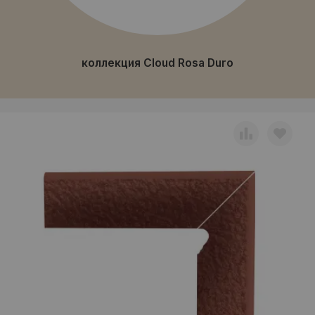
коллекция Cloud Rosa Duro