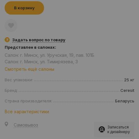
В корзину
Задать вопрос по товару
Представлен в салонах:
Салон: г. Минск, ул. Уручская, 19, пав. 101Б
Салон: г. Минск, ул. Тимирязева, 3
Смотреть ещё салоны
Вес упаковки:
25 кг
Бренд:
Ceresit
Страна производителя:
Беларусь
Все характеристики
Самовывоз
Записаться
к дизайнеру