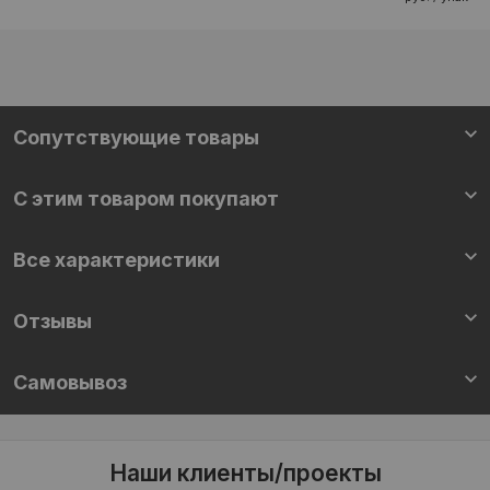
Сопутствующие товары
С этим товаром покупают
Все характеристики
Отзывы
Самовывоз
Наши клиенты/проекты