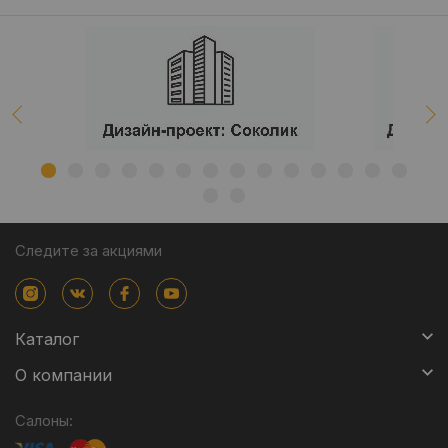
Следите за акциями
Каталог
О компании
Салоны: