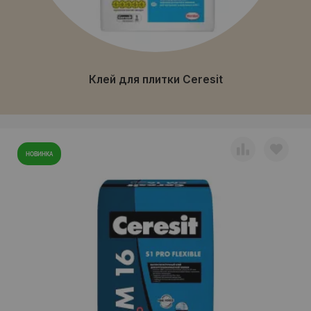
Клей для плитки Ceresit
НОВИНКА