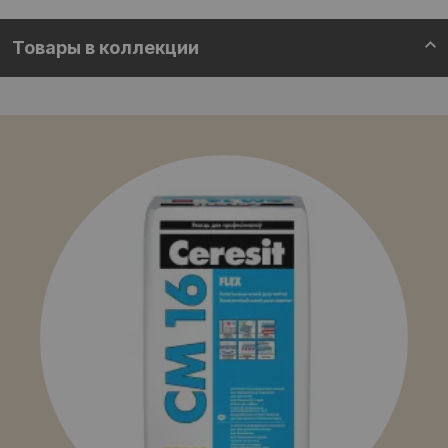
Товары в коллекции