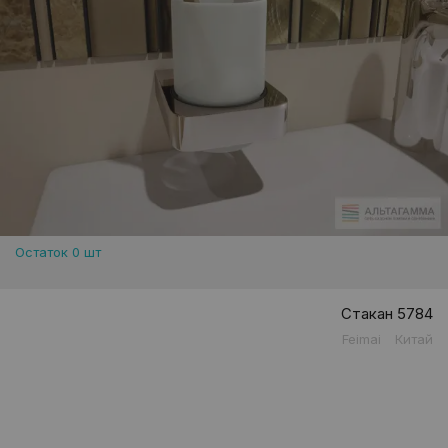
Остаток 0 шт
Стакан 5784
Feimai
Китай