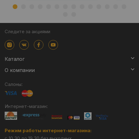
Следите за акциями
Каталог
О компании
Салоны:
Интернет-магазин:
Режим работы интернет-магазина:
с 10.30 до 19.30 без выходных