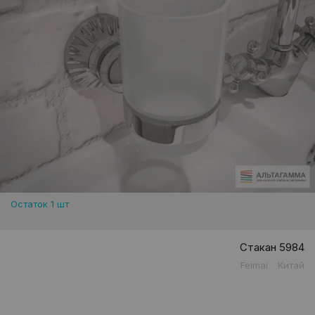
Остаток 1 шт
Стакан 5984
Feimai
Китай