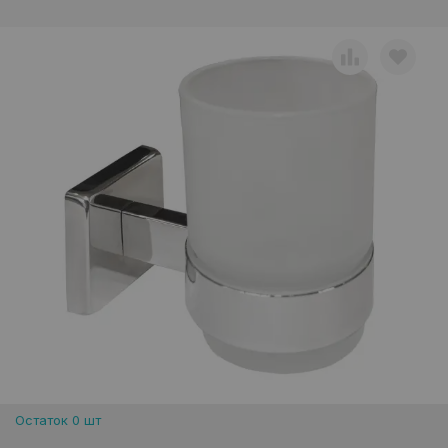
Остаток 0 шт