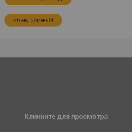
Отзывы о салоне (1)
Кликните для просмотра