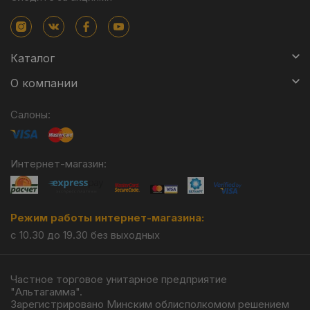
Каталог
О компании
Салоны:
Интернет-магазин:
Режим работы интернет-магазина:
с 10.30 до 19.30 без выходных
Частное торговое унитарное предприятие
"Альтагамма".
Зарегистрировано Минским облисполкомом решением