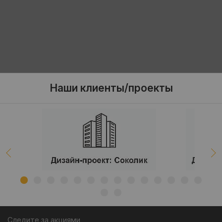
Наши клиенты/проекты
Следите за акциями