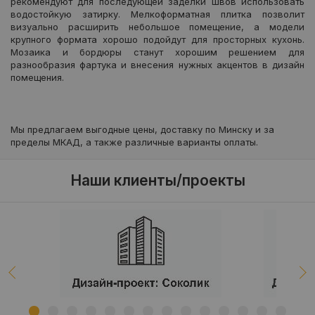
рекомендуют для последующей заделки швов использовать
водостойкую затирку. Мелкоформатная плитка позволит
визуально расширить небольшое помещение, а модели
крупного формата хорошо подойдут для просторных кухонь.
Мозаика и бордюры станут хорошим решением для
разнообразия фартука и внесения нужных акцентов в дизайн
помещения.
Мы предлагаем выгодные цены, доставку по Минску и за
пределы МКАД, а также различные варианты оплаты.
Наши клиенты/проекты