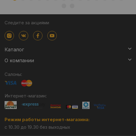
Следите за акциями
Каталог
О компании
Салоны:
Интернет-магазин:
Режим работы интернет-магазина:
с 10.30 до 19.30 без выходных