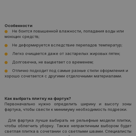
Особенности
Не боится повышенной влажности, попадания воды или
моющих средств;
Не деформируется вследствие перепадов температур;
Легко очищается даже от застарелых жировых пятен;
Долговечна, не выцветает со временем;
Отлично подходит под самые разные стили оформления и
хорошо сочетается с другими отделочными материалами.
Как выбрать плитку на фартук?
Первоначально нужно определить ширину и высоту зоны
фартука, чтобы свести к минимуму необходимость подрезки.
Для фартука лучше выбирать не рельефные модели плитки,
чтобы облегчить уборку. Также непрактичным выбором будет
светлая плитка в сочетании со светлыми швами. Специалисты