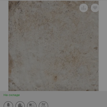
На складе