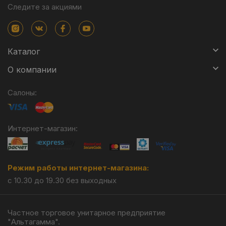
Следите за акциями
Каталог
О компании
Салоны:
Интернет-магазин:
Режим работы интернет-магазина:
с 10.30 до 19.30 без выходных
Частное торговое унитарное предприятие
"Альтагамма".