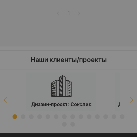
1
Наши клиенты/проекты