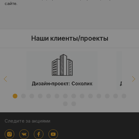
сайте.
Наши клиенты/проекты
Следите за акциями