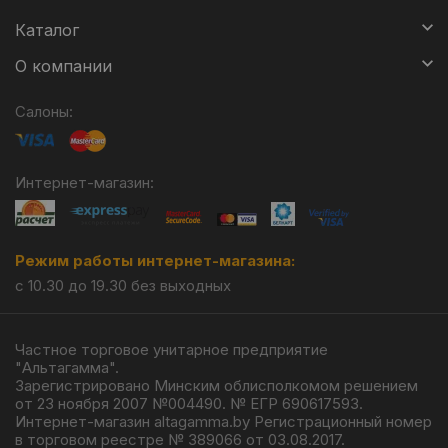
Каталог
О компании
Салоны:
Интернет-магазин:
Режим работы интернет-магазина:
с 10.30 до 19.30 без выходных
Частное торговое унитарное предприятие
"Альтагамма".
Зарегистрировано Минским облисполкомом решением
от 23 ноября 2007 №004490. № ЕГР 690617593.
Интернет-магазин altagamma.by Регистрационный номер
в торговом реестре № 389066 от 03.08.2017.