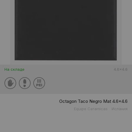
На складе
4.6x4.6
Octagon Taco Negro Mat 4.6x4.6
Equipe Ceramicas
Испания