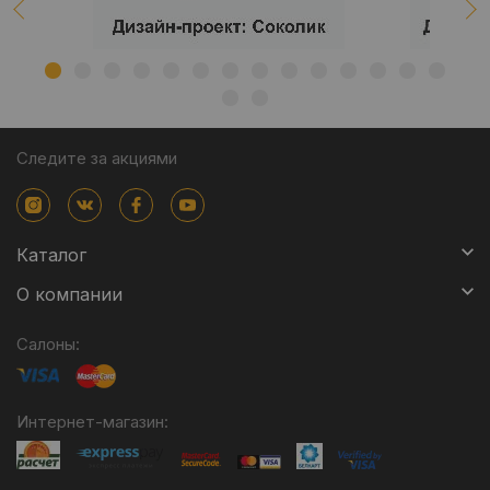
Следите за акциями
Каталог
О компании
Салоны:
Интернет-магазин: