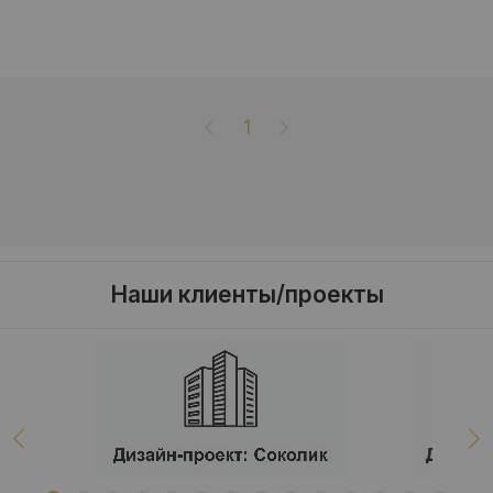
1
Наши клиенты/проекты