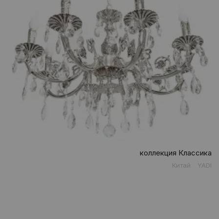
коллекция Классика
Китай
YADI