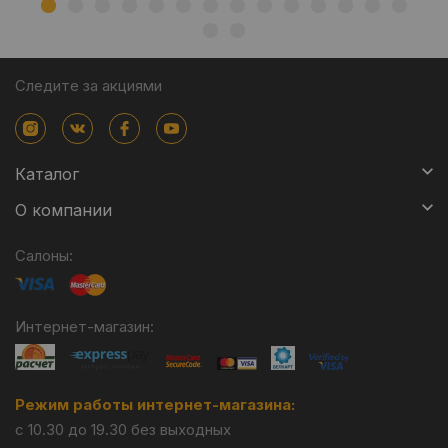
Следите за акциями
Каталог
О компании
Салоны:
Интернет-магазин:
Режим работы интернет-магазина:
с 10.30 до 19.30 без выходных