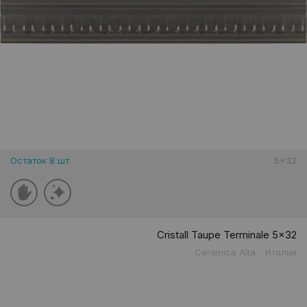
Остаток 8 шт
5x32
Cristall Taupe Terminale 5x32
Ceramica Alta
Италия