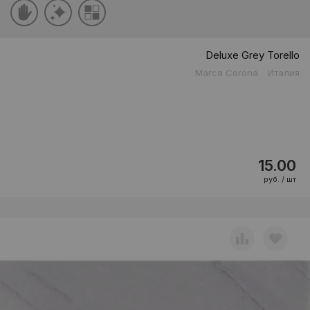
Deluxe Grey Torello
Marca Corona
Италия
15.00
руб. / шт