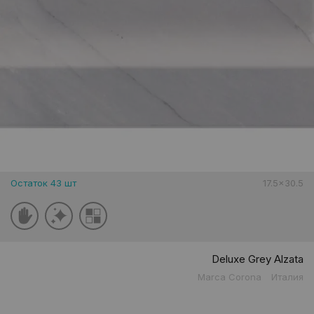
Остаток 43 шт
17.5x30.5
Deluxe Grey Alzata
Marca Corona
Италия