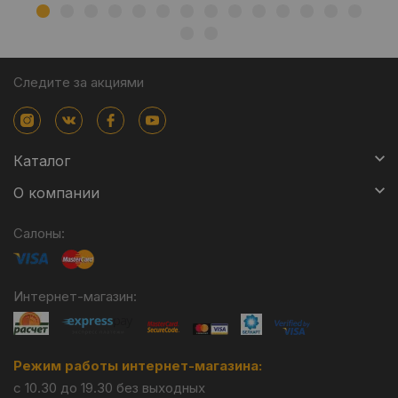
Следите за акциями
Каталог
О компании
Салоны:
Интернет-магазин:
Режим работы интернет-магазина:
с 10.30 до 19.30 без выходных