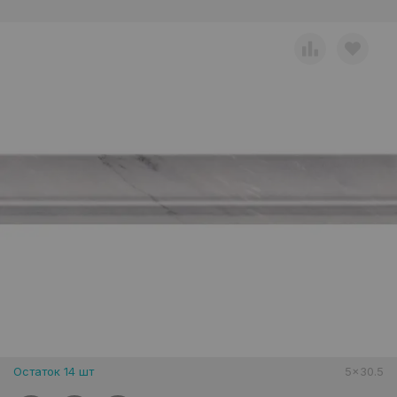
Остаток 14 шт
5x30.5