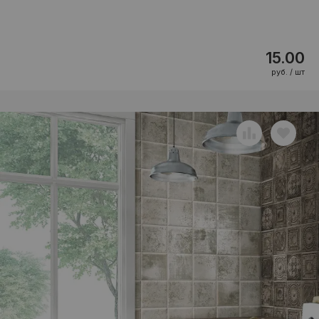
15.00
руб. / шт