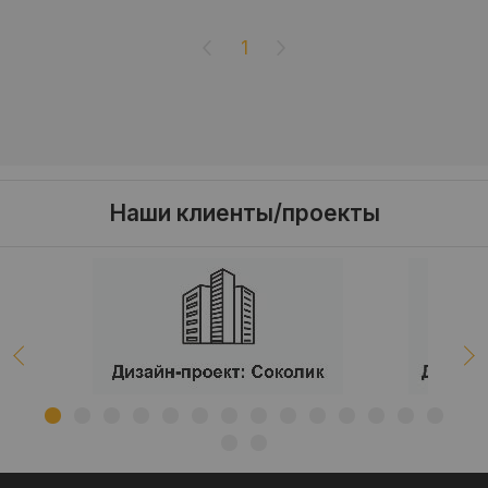
1
Наши клиенты/проекты