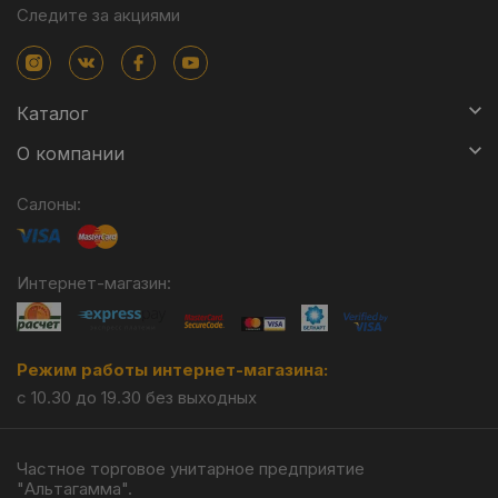
Следите за акциями
Каталог
О компании
Салоны:
Интернет-магазин:
Режим работы интернет-магазина:
с 10.30 до 19.30 без выходных
Частное торговое унитарное предприятие
"Альтагамма".