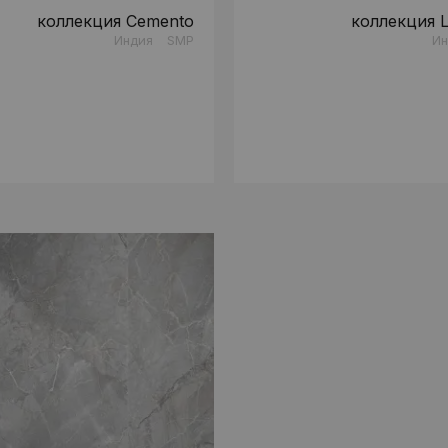
коллекция Cemento
коллекция 
Индия
SMP
Ин