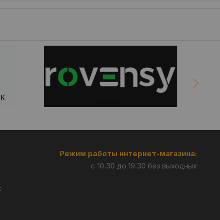
Режим работы интернет-магазина:
с 10.30 до 19.30 без выходных
: