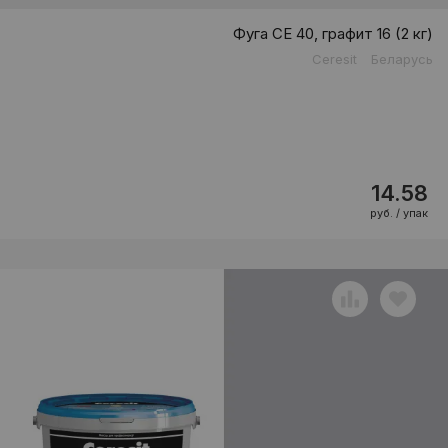
Фуга CE 40, графит 16 (2 кг)
Ceresit
Беларусь
14.58
руб. / упак