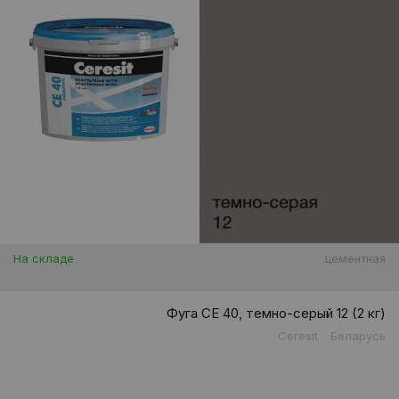
На складе
цементная
Фуга CE 40, темно-серый 12 (2 кг)
Ceresit
Беларусь