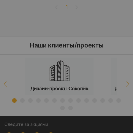
1
Наши клиенты/проекты
Следите за акциями