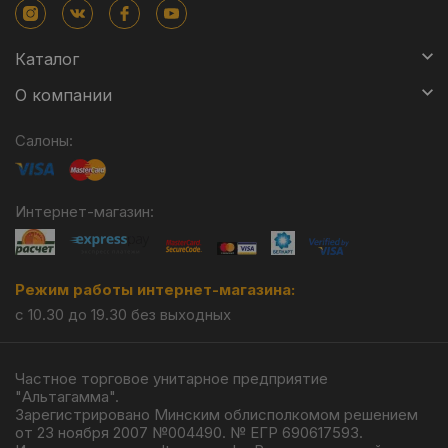
Каталог
О компании
Салоны:
Интернет-магазин:
Режим работы интернет-магазина:
с 10.30 до 19.30 без выходных
Частное торговое унитарное предприятие
"Альтагамма".
Зарегистрировано Минским облисполкомом решением
от 23 ноября 2007 №004490. № ЕГР 690617593.