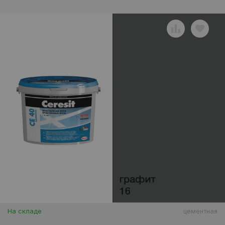
На складе
цементная