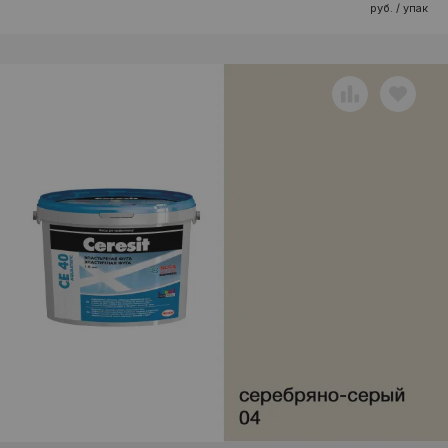
руб. / упак