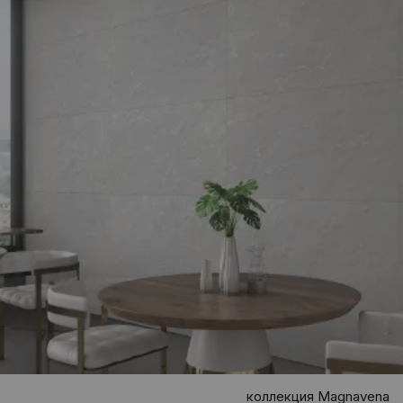
коллекция Magnavena