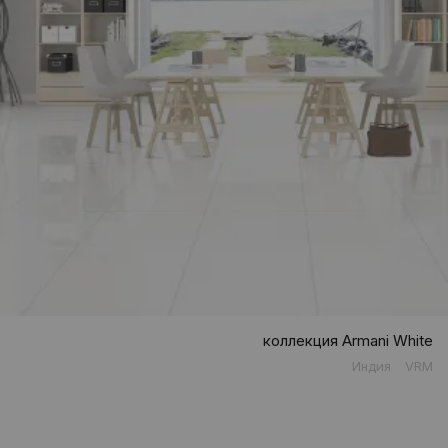
коллекция Armani White
Индия
VRM