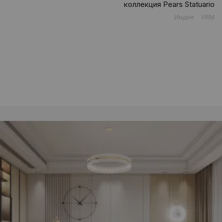
коллекция Pears Statuario
Индия
VRM