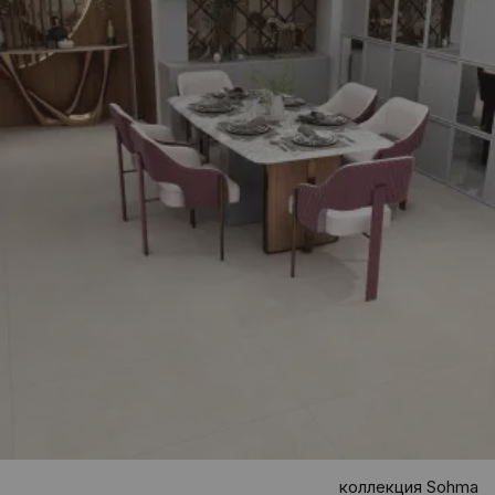
коллекция Sohma