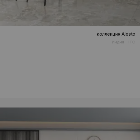
коллекция Alesto
Индия
ITC