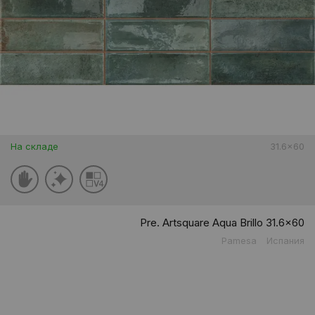
На складе
31.6x60
Pre. Artsquare Aqua Brillo 31.6x60
Pamesa
Испания