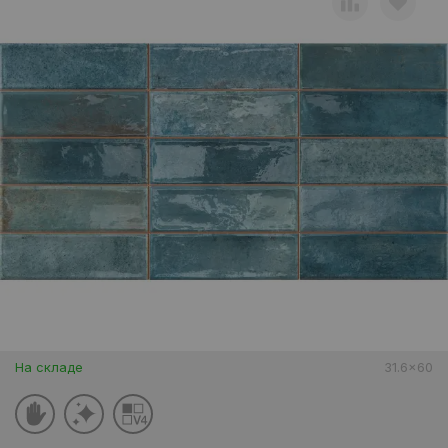
На складе
31.6x60