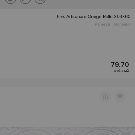
Pre. Artsquare Greige Brillo 31.6x60
Pamesa
Испания
79.70
руб. / м2