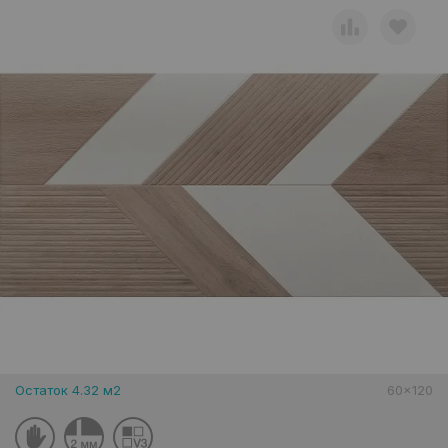
Остаток 4.32 м2
60x120