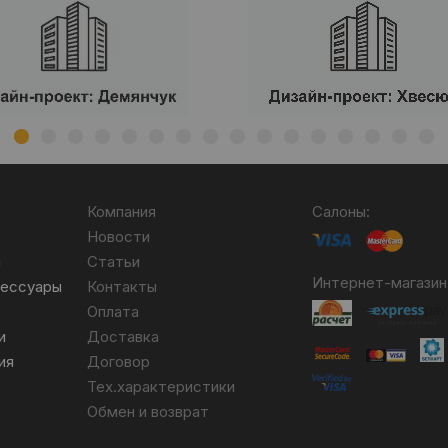
Компания
Салоны:
Новости
я
Статьи
Интернет-магазин
сессуары
Контакты
Оплата
и
Доставка
ия
Договор
Тех.характеристики
Обмен и возврат