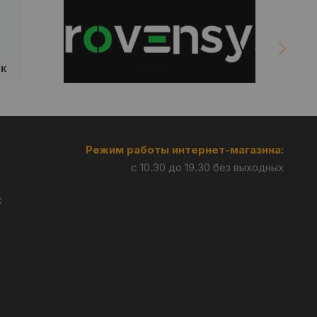
Режим работы интернет-магазина:
с 10.30 до 19.30 без выходных
: