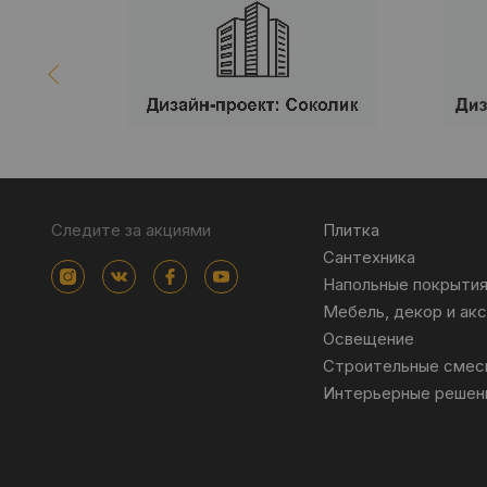
Следите за акциями
Плитка
Сантехника
Напольные покрыти
Мебель, декор и ак
Освещение
Строительные смес
Интерьерные решен