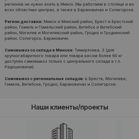
регионов не нужно ехать в Минск. Мы работаем в столице и во
всех областных центрах, а также в Барановичах и Солигорске.
Регион доставки:
Минск и Минский район, Брест и Брестский
район, Гомель и Гомельский район, Витебск и Витебский
район, Могилев и Могилевский район, Гродно и Гродненский
район, Солигорск, Барановичи.
Самовывоз со склада в Минске
: Тимирязева, 3 (для
крупногабаритного товара или товара весом более 60 кг
доступен самовывоз только с центрального склада в г.п.
Радошковичи).
Самовывоз с региональных складов
: в Бресте, Могилеве,
Гомеле, Витебске, Гродно, Барановичах и Солигорске.
Наши клиенты/проекты