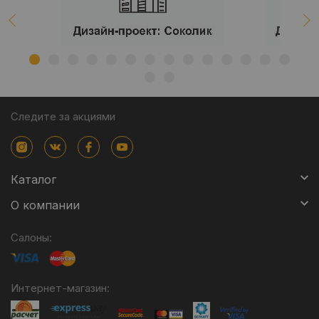
Следите за акциями
Каталог
О компании
Салоны:
Интернет-магазин: