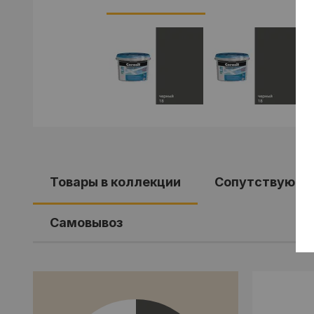
Товары в коллекции
Сопутствующи
Самовывоз