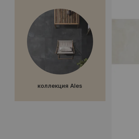
коллекция Ales