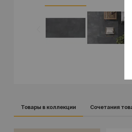
Товары в коллекции
Cочетания тов