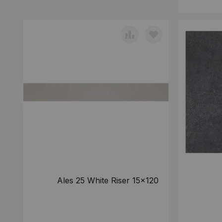
Ales 25 White Riser 15x120