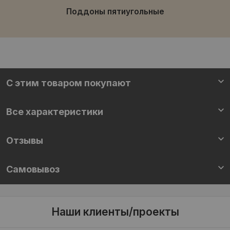
Поддоны пятиугольные
С этим товаром покупают
Все характеристики
Отзывы
Самовывоз
Наши клиенты/проекты