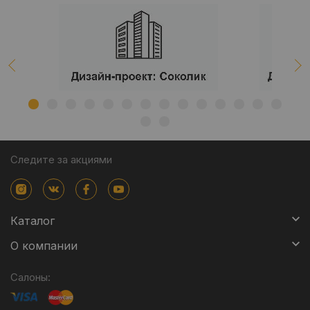
Следите за акциями
Каталог
О компании
Салоны: