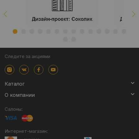
Следите за акциями
Каталог
О компании
Салоны:
Интернет-магазин: