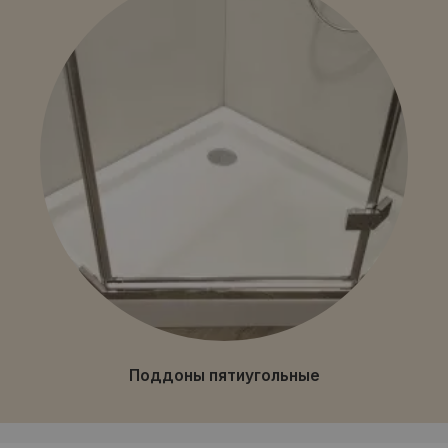
Поддоны пятиугольные