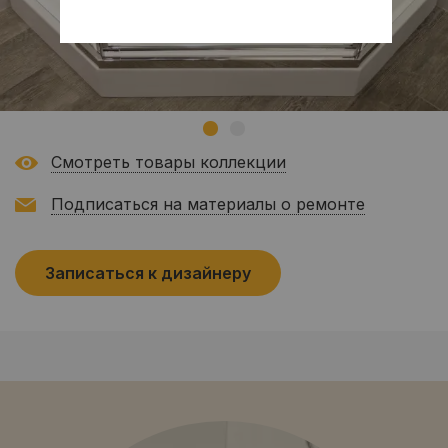
Смотреть товары коллекции
Подписаться на материалы о ремонте
Записаться к дизайнеру