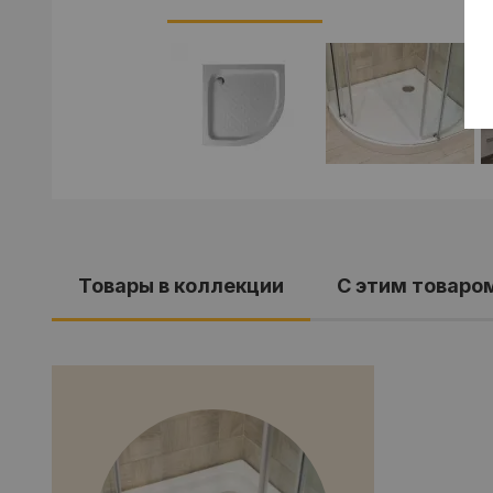
Товары в коллекции
С этим товаро