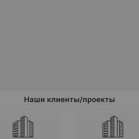
Наши клиенты/проекты