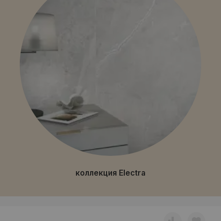
коллекция Electra