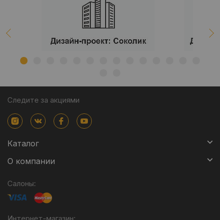
Следите за акциями
Каталог
О компании
Салоны:
Интернет-магазин: