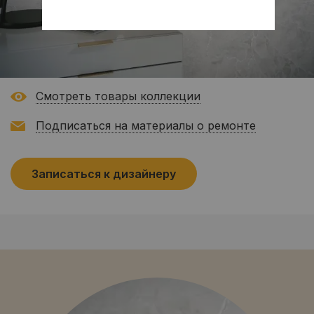
Смотреть товары коллекции
Подписаться на материалы о ремонте
Записаться к дизайнеру