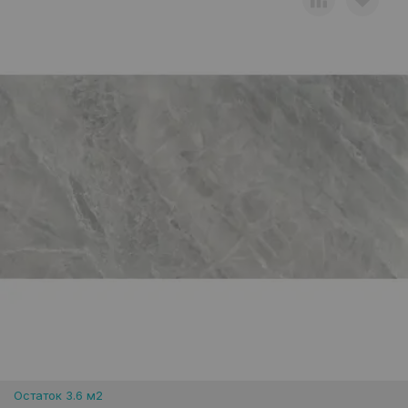
Остаток 3.6 м2