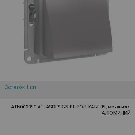
Остаток 1 шт
ATN000399 ATLASDESIGN ВЫВОД КАБЕЛЯ, механизм,
АЛЮМИНИЙ