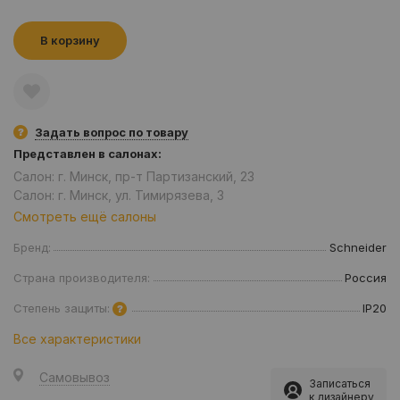
В корзину
Задать вопрос по товару
Представлен в салонах:
Салон: г. Минск, пр-т Партизанский, 23
Салон: г. Минск, ул. Тимирязева, 3
Смотреть ещё салоны
Бренд:
Schneider
Страна производителя:
Россия
Степень защиты:
IP20
Все характеристики
Самовывоз
Записаться
к дизайнеру