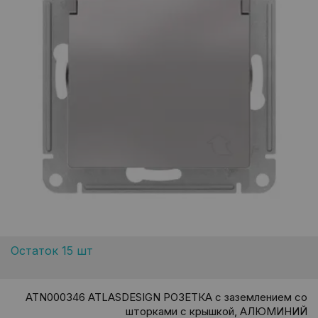
Остаток 15 шт
ATN000346 ATLASDESIGN РОЗЕТКА с заземлением со
шторками с крышкой, АЛЮМИНИЙ