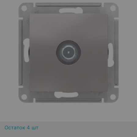
Остаток 4 шт