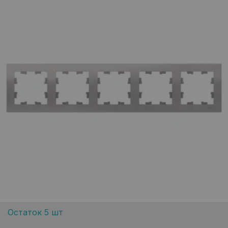
Остаток 5 шт