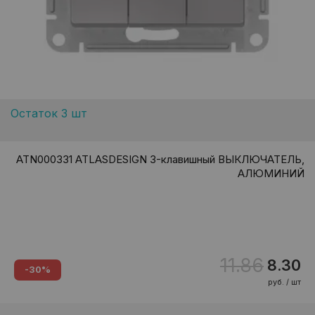
Остаток 3 шт
ATN000331 ATLASDESIGN 3-клавишный ВЫКЛЮЧАТЕЛЬ,
АЛЮМИНИЙ
11.86
8.30
-30%
руб. / шт