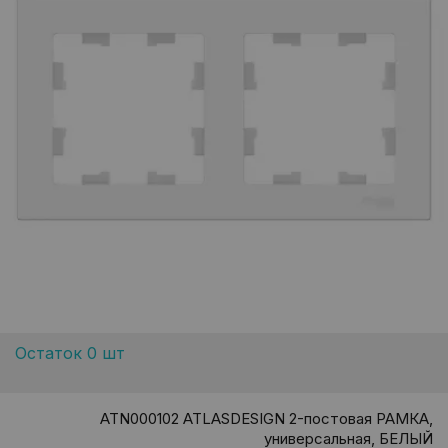
Остаток 0 шт
ATN000102 ATLASDESIGN 2-постовая РАМКА,
универсальная, БЕЛЫЙ