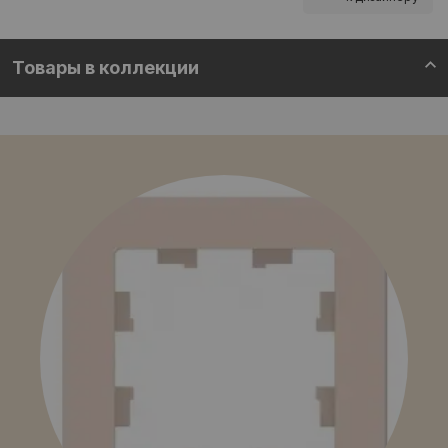
Товары в коллекции