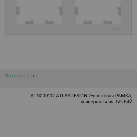
Остаток 0 шт
ATN000102 ATLASDESIGN 2-постовая РАМКА,
универсальная, БЕЛЫЙ