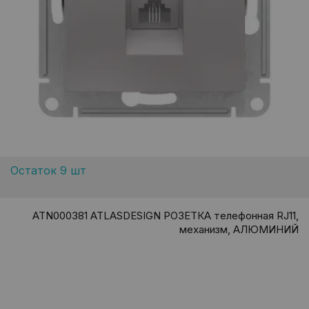
Остаток 9 шт
ATN000381 ATLASDESIGN РОЗЕТКА телефонная RJ11,
механизм, АЛЮМИНИЙ