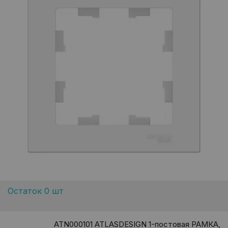
Остаток 0 шт
ATN000101 ATLASDESIGN 1-постовая РАМКА,