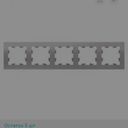
Остаток 5 шт