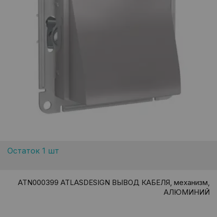
Остаток 1 шт
ATN000399 ATLASDESIGN ВЫВОД КАБЕЛЯ, механизм,
АЛЮМИНИЙ