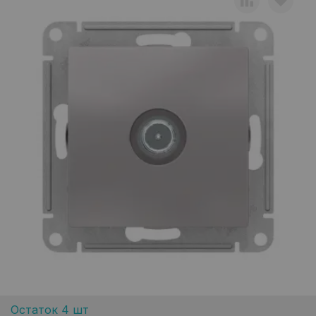
Остаток 4 шт