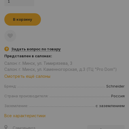
В корзину
Задать вопрос по товару
Представлен в салонах:
Салон: г. Минск, ул. Тимирязева, 3
Салон: г. Минск, ул. Каменногорская, д.3 (ТЦ "Pro Dom")
Смотреть ещё салоны
Бренд:
Schneider
Страна производителя:
Россия
Заземление:
с заземлением
Все характеристики
Самовывоз