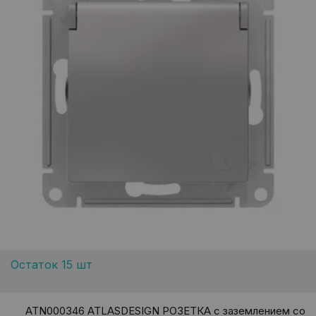
Остаток 15 шт
ATN000346 ATLASDESIGN РОЗЕТКА с заземлением со