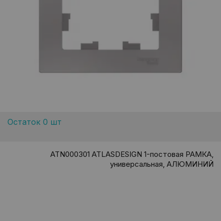
Остаток 0 шт
ATN000301 ATLASDESIGN 1-постовая РАМКА,
универсальная, АЛЮМИНИЙ