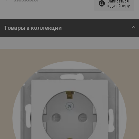
Записаться
к дизайнеру
Товары в коллекции