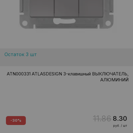
Остаток 3 шт
ATN000331 ATLASDESIGN 3-клавишный ВЫКЛЮЧАТЕЛЬ,
АЛЮМИНИЙ
11.86
8.30
-30%
руб. / шт