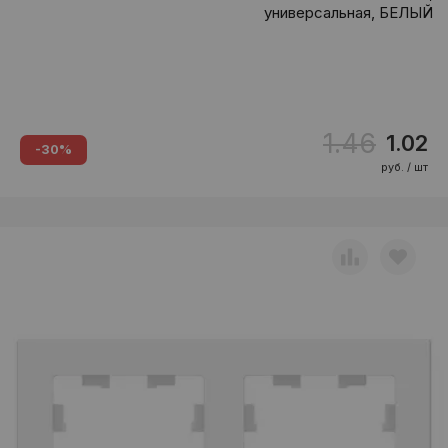
универсальная, БЕЛЫЙ
1.46
1.02
-30%
руб. / шт