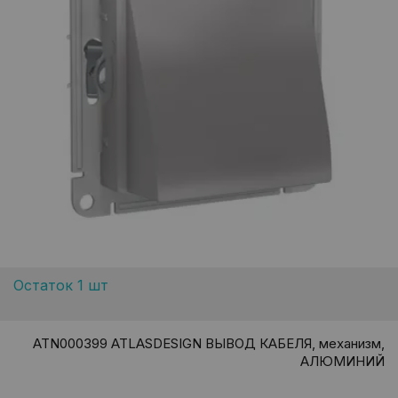
Остаток 1 шт
ATN000399 ATLASDESIGN ВЫВОД КАБЕЛЯ, механизм,
АЛЮМИНИЙ