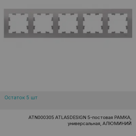
Остаток 5 шт
ATN000305 ATLASDESIGN 5-постовая РАМКА,
универсальная, АЛЮМИНИЙ