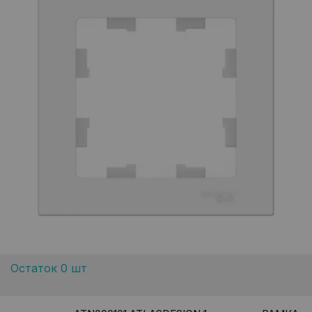
Остаток 0 шт