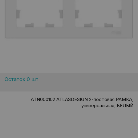
Остаток 0 шт
ATN000102 ATLASDESIGN 2-постовая РАМКА,
универсальная, БЕЛЫЙ