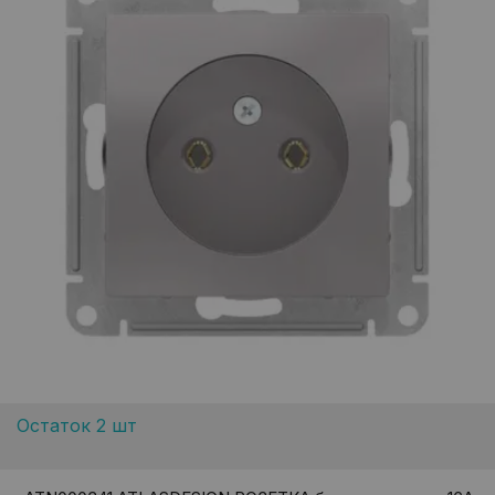
Остаток 2 шт