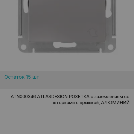
Остаток 15 шт
ATN000346 ATLASDESIGN РОЗЕТКА с заземлением со
шторками с крышкой, АЛЮМИНИЙ