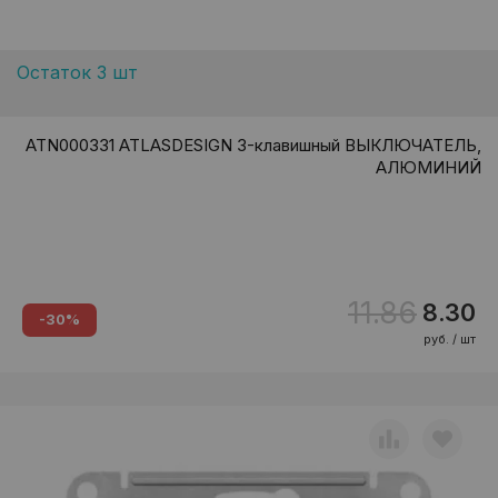
Остаток 3 шт
ATN000331 ATLASDESIGN 3-клавишный ВЫКЛЮЧАТЕЛЬ,
АЛЮМИНИЙ
11.86
8.30
-30%
руб. / шт