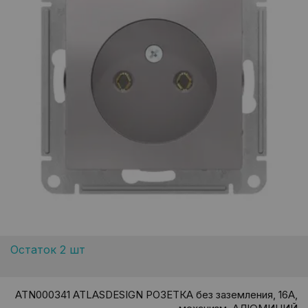
Остаток 2 шт
ATN000341 ATLASDESIGN РОЗЕТКА без заземления, 16А,