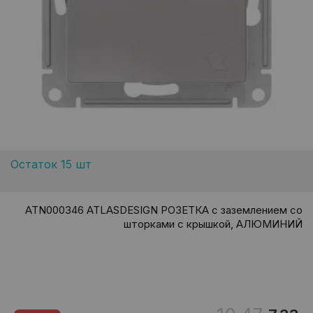
Остаток 15 шт
ATN000346 ATLASDESIGN РОЗЕТКА с заземлением со
шторками с крышкой, АЛЮМИНИЙ