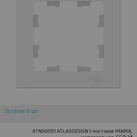
Остаток 0 шт
ATN000101 ATLASDESIGN 1-постовая РАМКА,