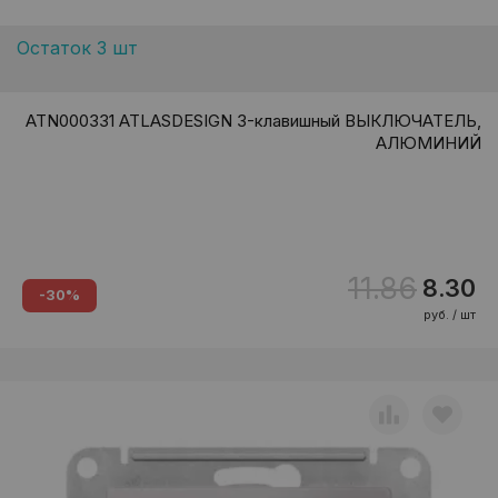
Остаток 3 шт
ATN000331 ATLASDESIGN 3-клавишный ВЫКЛЮЧАТЕЛЬ,
АЛЮМИНИЙ
11.86
8.30
-30%
руб. / шт