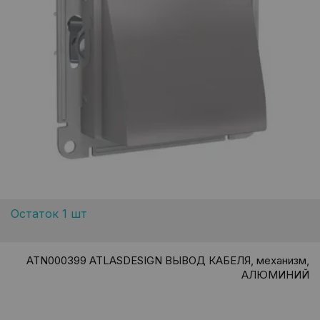
Остаток 1 шт
ATN000399 ATLASDESIGN ВЫВОД КАБЕЛЯ, механизм,
АЛЮМИНИЙ