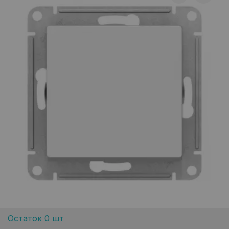
Остаток 0 шт