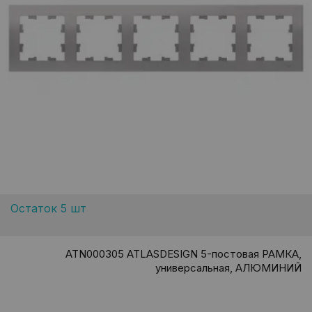
Остаток 5 шт
ATN000305 ATLASDESIGN 5-постовая РАМКА,
универсальная, АЛЮМИНИЙ