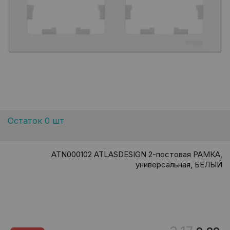
Остаток 0 шт
ATN000102 ATLASDESIGN 2-постовая РАМКА,
универсальная, БЕЛЫЙ