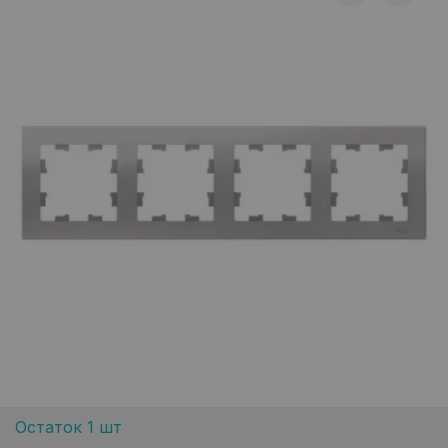
Остаток 1 шт