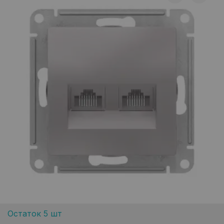
Остаток 5 шт