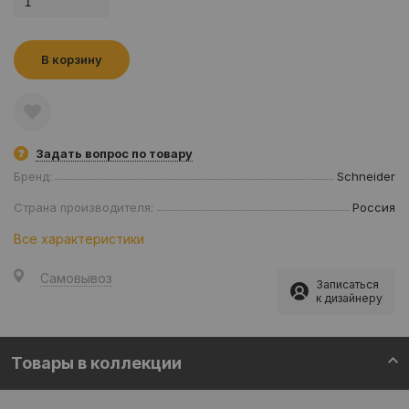
В корзину
Задать вопрос по товару
Бренд:
Schneider
Страна производителя:
Россия
Все характеристики
Самовывоз
Записаться
к дизайнеру
Товары в коллекции