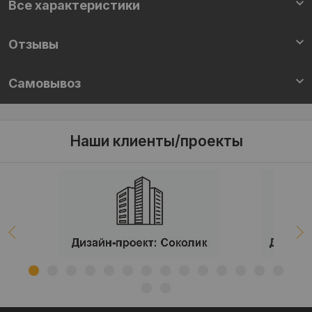
Все характеристики
Отзывы
Самовывоз
Наши клиенты/проекты