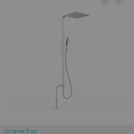
Остаток 0 шт