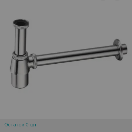
Остаток 0 шт