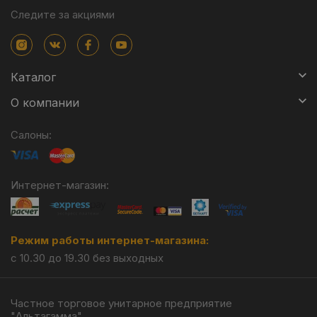
Следите за акциями
Каталог
О компании
Салоны:
Интернет-магазин:
Режим работы интернет-магазина:
с 10.30 до 19.30 без выходных
Частное торговое унитарное предприятие
"Альтагамма".