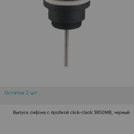
Остаток 2 шт
Выпуск сифона с пробкой click-clack 3850MB, черный