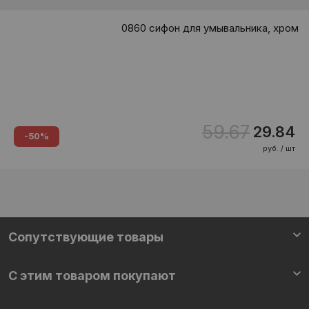
0860 сифон для умывальника, хром
59.67
29.84
-50%
руб. / шт
Сопутствующие товары
С этим товаром покупают