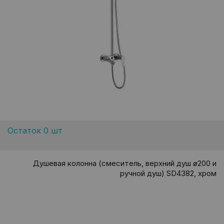
Остаток 0 шт
Душевая колонна (смеситель, верхний душ ø200 и
ручной душ) SD4382, хром