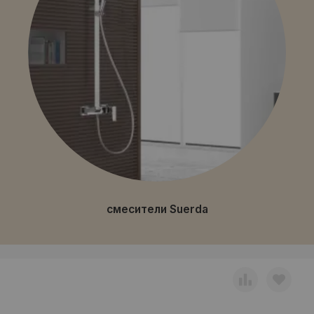
смесители Suerda