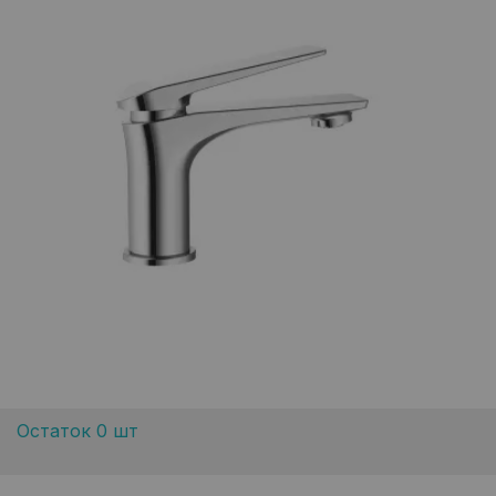
Остаток 0 шт