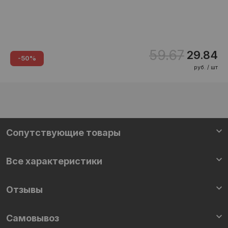
59.67
29.84
-50%
руб. / шт
Сопутствующие товары
Все характеристики
Отзывы
Самовывоз