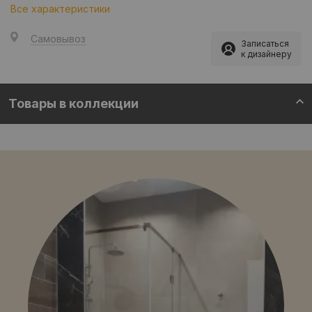
Все характеристики
Самовывоз
Записаться
к дизайнеру
Товары в коллекции