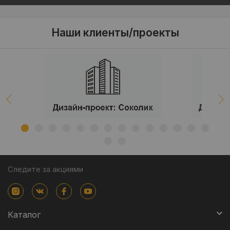
Наши клиенты/проекты
Следите за акциями
Каталог