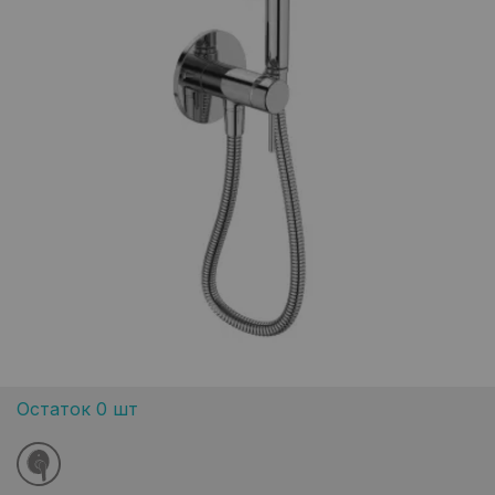
Остаток 0 шт