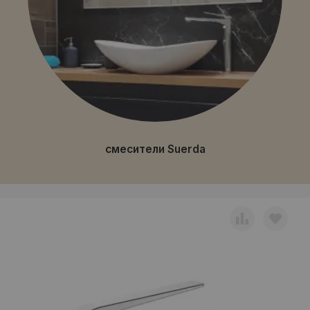
смесители Suerda