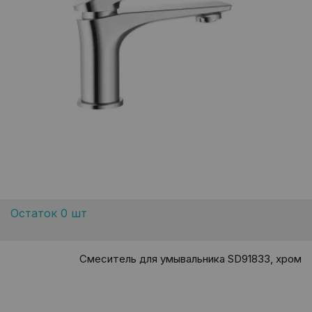
Остаток 0 шт
Смеситель для умывальника SD91833, хром