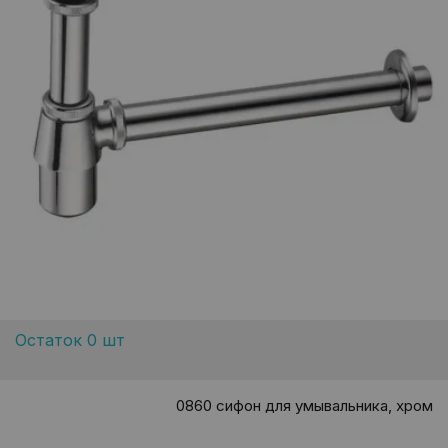
Остаток 0 шт
0860 сифон для умывальника, хром