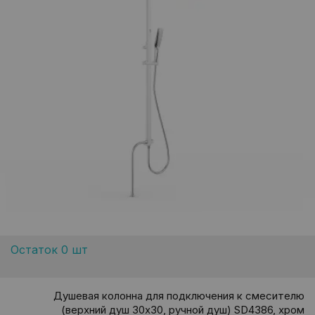
Остаток 0 шт
Душевая колонна для подключения к смесителю
(верхний душ 30х30, ручной душ) SD4386, хром