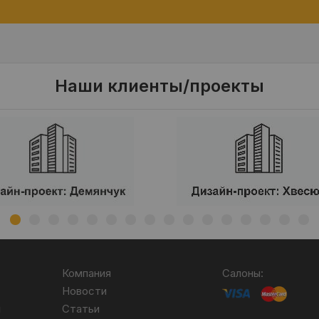
Наши клиенты/проекты
Компания
Салоны:
Новости
я
Статьи