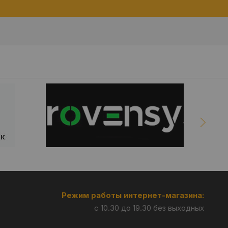
Режим работы интернет-магазина:
с 10.30 до 19.30 без выходных