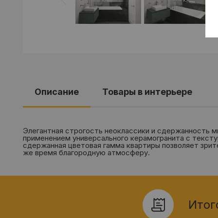
Описание
Товары в интерьере
Элегантная строгость неоклассики и сдержанность м
применением универсального керамогранита с текст
сдержанная цветовая гамма квартиры позволяет зрите
же время благородную атмосферу.
Итог