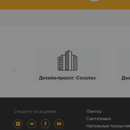
Следите за акциями
Плитка
Сантехника
Напольные покрыти