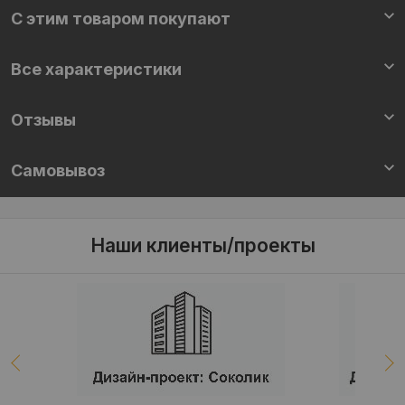
С этим товаром покупают
Все характеристики
Отзывы
Самовывоз
Наши клиенты/проекты