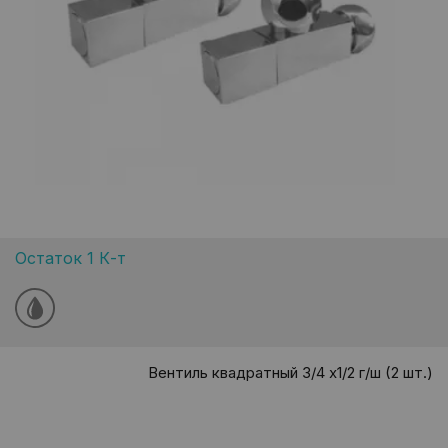
Остаток 1 К-т
Вентиль квадратный 3/4 х1/2 г/ш (2 шт.)