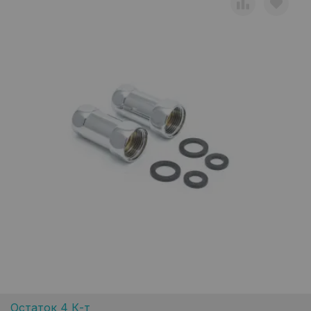
Остаток 4 К-т