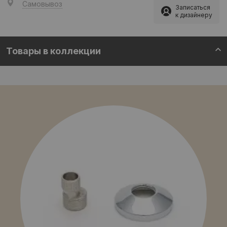
Самовывоз
Записаться
к дизайнеру
Товары в коллекции