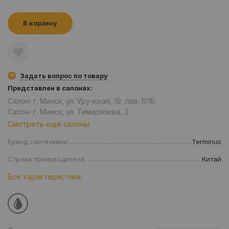
В корзину
Задать вопрос по товару
Представлен в салонах:
Салон: г. Минск, ул. Уручская, 19, пав. 101Б
Салон: г. Минск, ул. Тимирязева, 3
Смотреть ещё салоны
Бренд сантехники:
Terminus
Страна производителя:
Китай
Все характеристики