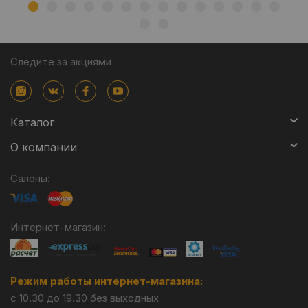
Следите за акциями
Каталог
О компании
Салоны:
Интернет-магазин:
Режим работы интернет-магазина:
с 10.30 до 19.30 без выходных