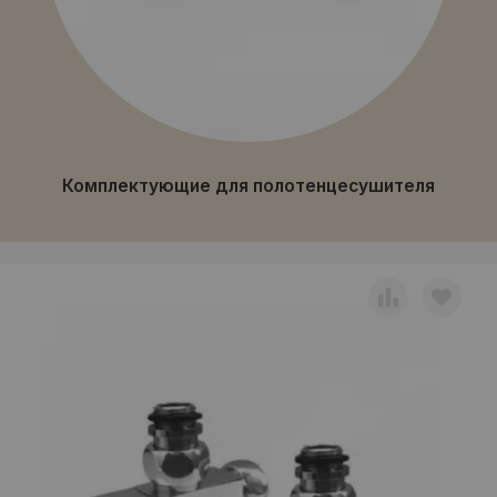
Комплектующие для полотенцесушителя