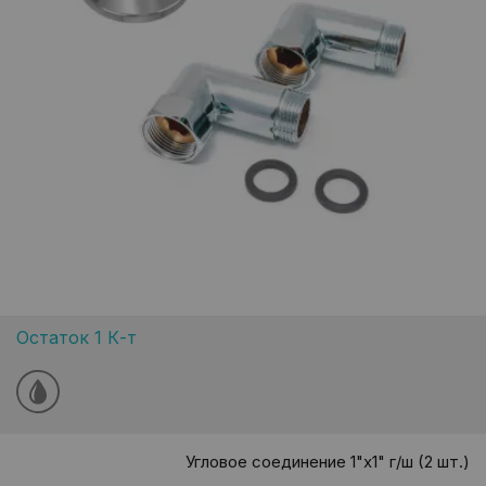
Остаток 1 К-т
Угловое соединение 1"х1" г/ш (2 шт.)