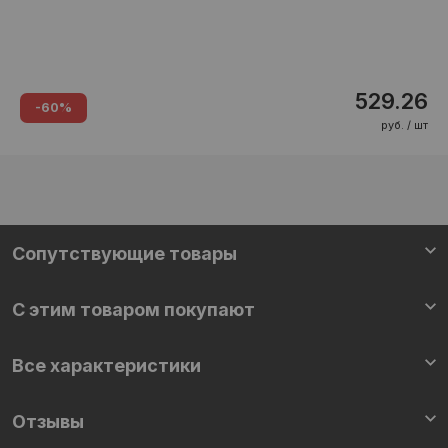
529.26
-60%
руб. / шт
Сопутствующие товары
С этим товаром покупают
Все характеристики
Отзывы