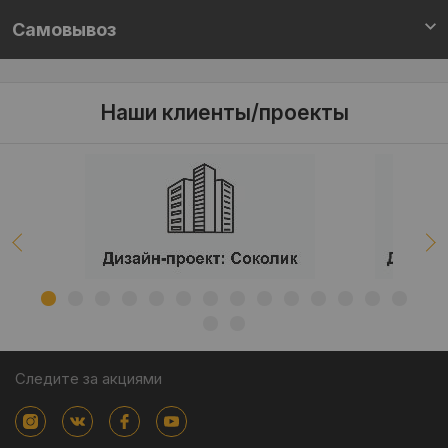
Самовывоз
Наши клиенты/проекты
Следите за акциями