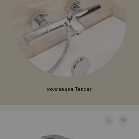
коллекция Tender