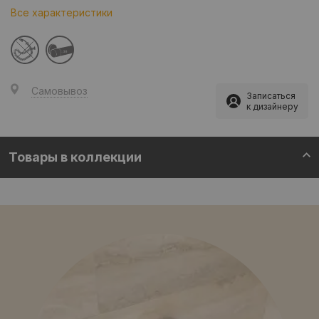
Все характеристики
38
Самовывоз
Записаться
к дизайнеру
Товары в коллекции