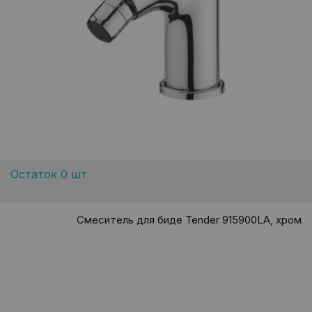
Остаток 0 шт
Смеситель для биде Tender 915900LA, хром