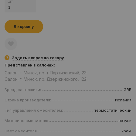
шт.
В корзину
Задать вопрос по товару
Представлен в салонах:
Салон: г. Минск, пр-т Партизанский, 23
Салон: г. Минск, пр. Дзержинского, 122
Бренд сантехники:
GRB
Страна производителя:
Испания
Тип управления смесителем:
термостатический
Материал смесителя:
латунь
Цвет смесителя:
хром