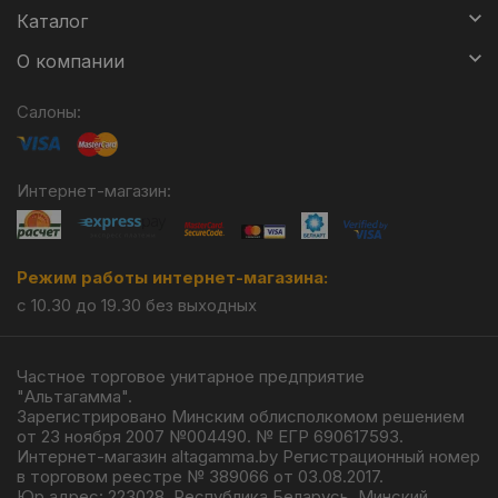
Каталог
О компании
Салоны:
Интернет-магазин:
Режим работы интернет-магазина:
с 10.30 до 19.30 без выходных
Частное торговое унитарное предприятие
"Альтагамма".
Зарегистрировано Минским облисполкомом решением
от 23 ноября 2007 №004490. № ЕГР 690617593.
Интернет-магазин altagamma.by Регистрационный номер
в торговом реестре № 389066 от 03.08.2017.
Юр.адрес: 223028, Республика Беларусь, Минский