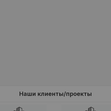
Наши клиенты/проекты