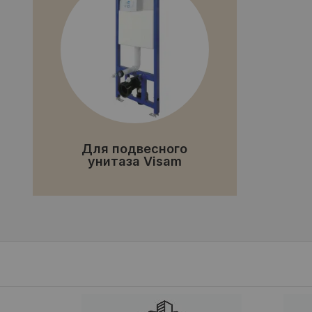
Для подвесного
унитаза Visam