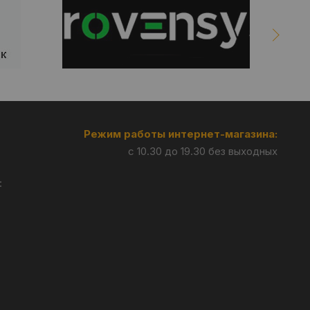
Режим работы интернет-магазина:
с 10.30 до 19.30 без выходных
: