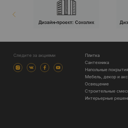
Следите за акциями
Плитка
Сантехника
Напольные покрыти
Мебель, декор и ак
Освещение
Строительные смес
Интерьерные решен