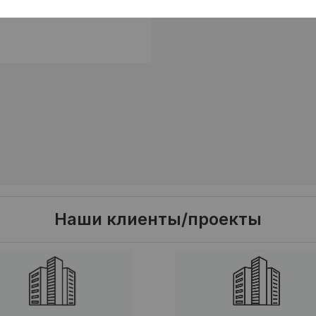
Наши клиенты/проекты