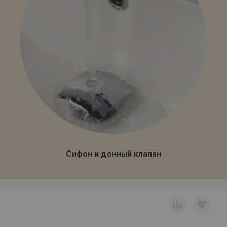
Сифон и донный клапан