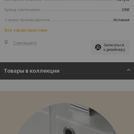
Бренд сантехники:
GRB
Страна производителя:
Испания
Все характеристики
Самовывоз
Записаться
к дизайнеру
Товары в коллекции