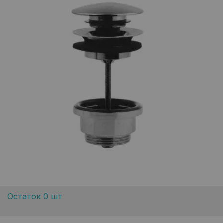
Остаток 0 шт