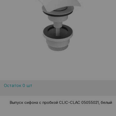
Остаток 0 шт
Выпуск сифона с пробкой CLIC-CLAC 05055021, белый