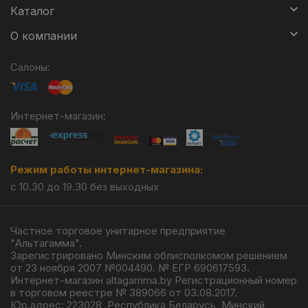
Каталог
О компании
Салоны:
Интернет-магазин:
Режим работы интернет-магазина:
с 10.30 до 19.30 без выходных
Частное торговое унитарное предприятие
"Альтагамма".
Зарегистрировано Минским облисполкомом решением
от 23 ноября 2007 №004490. № ЕГР 690617593.
Интернет-магазин altagamma.by Регистрационный номер
в торговом реестре № 389066 от 03.08.2017.
Юр.адрес: 223028, Республика Беларусь, Минский