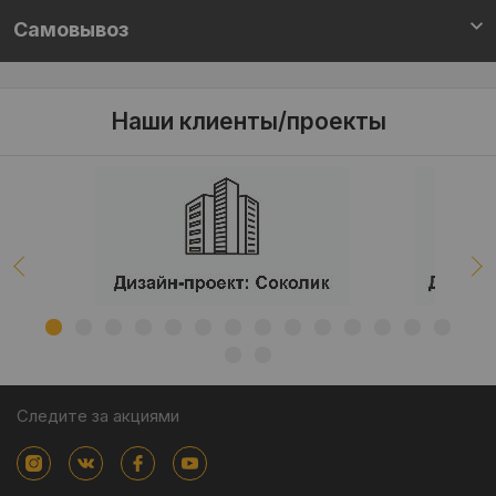
Самовывоз
Наши клиенты/проекты
Следите за акциями