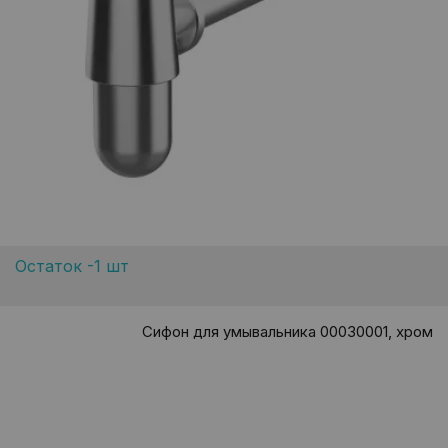
Остаток -1 шт
Сифон для умывальника 00030001, хром