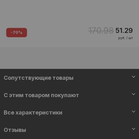
170.98
51.29
-70%
руб. / шт
Сопутствующие товары
С этим товаром покупают
Все характеристики
Отзывы