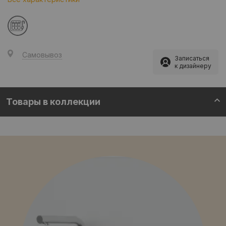
Самовывоз
Записаться
к дизайнеру
Товары в коллекции