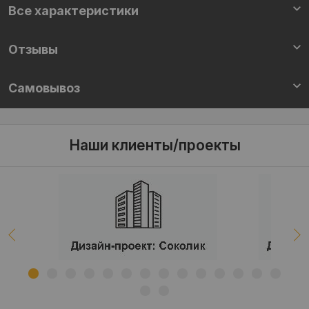
Все характеристики
Отзывы
Самовывоз
Наши клиенты/проекты