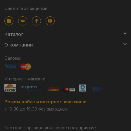
Следите за акциями
Каталог
О компании
Салоны:
Интернет-магазин:
Режим работы интернет-магазина:
с 10.30 до 19.30 без выходных
Частное торговое унитарное предприятие