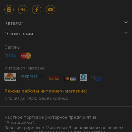
Каталог
О компании
Салоны:
Интернет-магазин:
Режим работы интернет-магазина:
с 10.30 до 19.30 без выходных
Частное торговое унитарное предприятие
"Альтагамма".
Зарегистрировано Минским облисполкомом решением