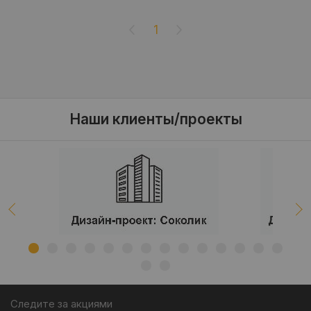
1
Наши клиенты/проекты
Следите за акциями