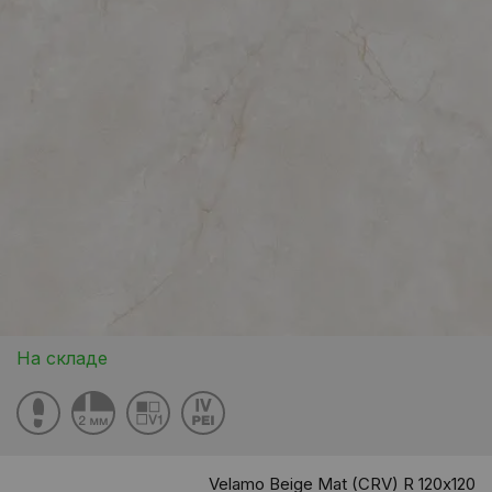
На складе
Velamo Beige Mat (CRV) R 120х120