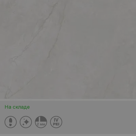
На складе