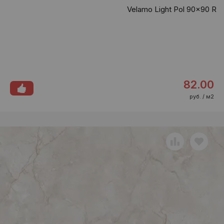
Velamo Light Pol 90x90 R
82.00
руб. / м2