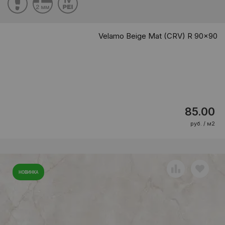
Velamo Beige Mat (CRV) R 90x90
85.00
руб. / м2
НОВИНКА