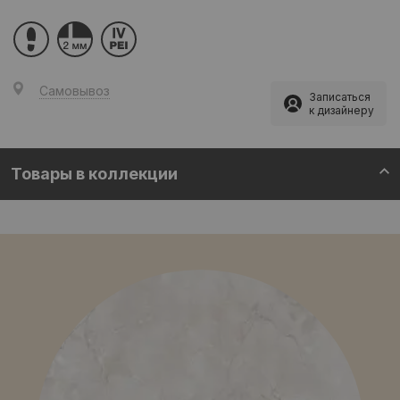
Самовывоз
Записаться
к дизайнеру
Товары в коллекции