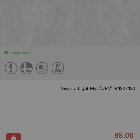
На складе
Velamo Light Mat (CRV) R 120x120
98.00