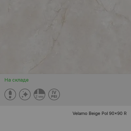
На складе
Velamo Beige Pol 90x90 R