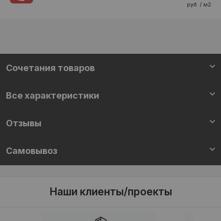
руб. / м2
Cочетания товаров
Все характеристики
Отзывы
Самовывоз
Наши клиенты/проекты