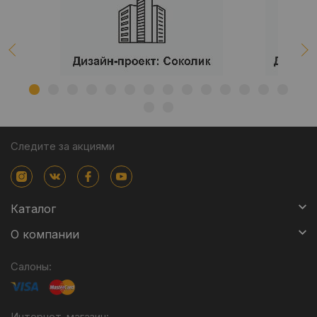
Следите за акциями
Каталог
О компании
Салоны:
Интернет-магазин: