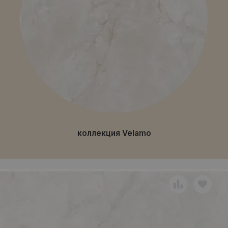
коллекция Velamo