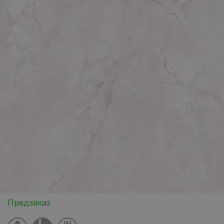
Предзаказ