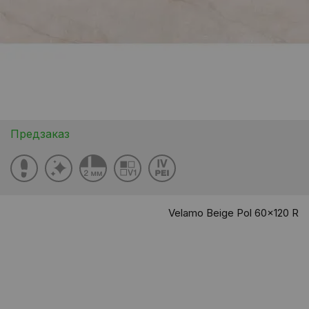
Предзаказ
Velamo Beige Pol 60x120 R