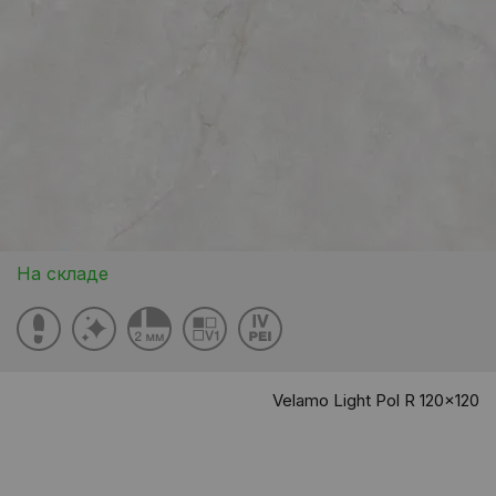
На складе
Velamo Light Pol R 120x120